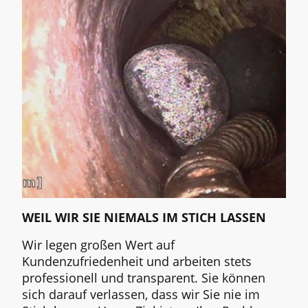
WEIL WIR SIE NIEMALS IM STICH LASSEN
Wir legen großen Wert auf
Kundenzufriedenheit und arbeiten stets
professionell und transparent. Sie können
sich darauf verlassen, dass wir Sie nie im