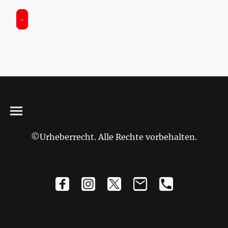
-
©Urheberrecht. Alle Rechte vorbehalten.