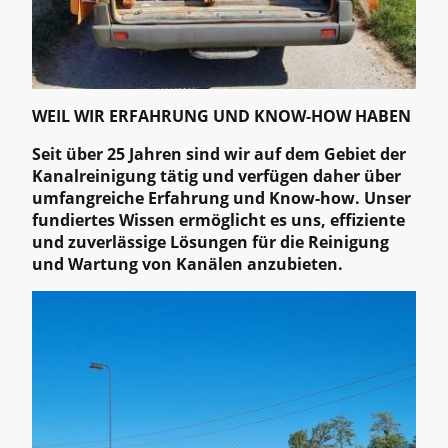
WEIL WIR ERFAHRUNG UND KNOW-HOW HABEN
Seit über 25 Jahren sind wir auf dem Gebiet der
Kanalreinigung tätig und verfügen daher über
umfangreiche Erfahrung und Know-how. Unser
fundiertes Wissen ermöglicht es uns, effiziente
und zuverlässige Lösungen für die Reinigung
und Wartung von Kanälen anzubieten.