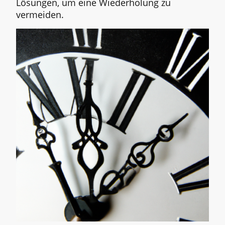
Lösungen, um eine Wiederholung zu
vermeiden.