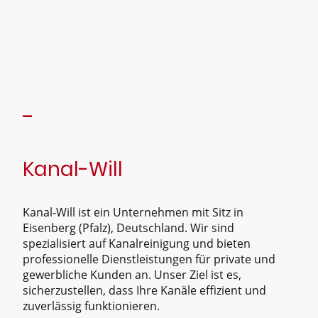
-
Kanal-Will
Kanal-Will ist ein Unternehmen mit Sitz in
Eisenberg (Pfalz), Deutschland. Wir sind
spezialisiert auf Kanalreinigung und bieten
professionelle Dienstleistungen für private und
gewerbliche Kunden an. Unser Ziel ist es,
sicherzustellen, dass Ihre Kanäle effizient und
zuverlässig funktionieren.