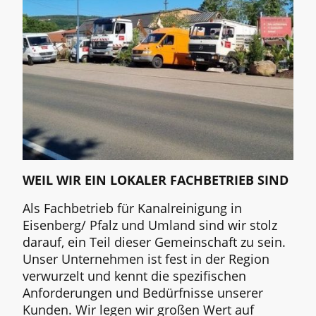
WEIL WIR EIN LOKALER FACHBETRIEB SIND
Als Fachbetrieb für Kanalreinigung in
Eisenberg/ Pfalz und Umland sind wir stolz
darauf, ein Teil dieser Gemeinschaft zu sein.
Unser Unternehmen ist fest in der Region
verwurzelt und kennt die spezifischen
Anforderungen und Bedürfnisse unserer
Kunden. Wir legen wir großen Wert auf