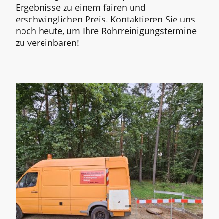
Ergebnisse zu einem fairen und
erschwinglichen Preis. Kontaktieren Sie uns
noch heute, um Ihre Rohrreinigungstermine
zu vereinbaren!