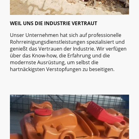
WEIL UNS DIE INDUSTRIE VERTRAUT
Unser Unternehmen hat sich auf professionelle
Rohrreinigungsdienstleistungen spezialisiert und
genießt das Vertrauen der Industrie. Wir verfügen
über das Know-how, die Erfahrung und die
modernste Ausrüstung, um selbst die
hartnäckigsten Verstopfungen zu beseitigen.