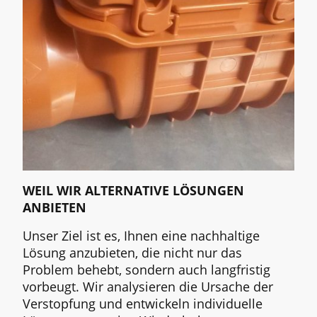
WEIL WIR ALTERNATIVE LÖSUNGEN
ANBIETEN
Unser Ziel ist es, Ihnen eine nachhaltige
Lösung anzubieten, die nicht nur das
Problem behebt, sondern auch langfristig
vorbeugt. Wir analysieren die Ursache der
Verstopfung und entwickeln individuelle