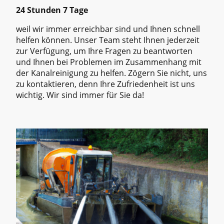
24 Stunden 7 Tage
weil wir immer erreichbar sind und Ihnen schnell
helfen können. Unser Team steht Ihnen jederzeit
zur Verfügung, um Ihre Fragen zu beantworten
und Ihnen bei Problemen im Zusammenhang mit
der Kanalreinigung zu helfen. Zögern Sie nicht, uns
zu kontaktieren, denn Ihre Zufriedenheit ist uns
wichtig. Wir sind immer für Sie da!