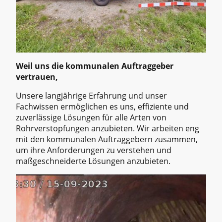
Weil uns die kommunalen Auftraggeber
vertrauen,
Unsere langjährige Erfahrung und unser
Fachwissen ermöglichen es uns, effiziente und
zuverlässige Lösungen für alle Arten von
Rohrverstopfungen anzubieten. Wir arbeiten eng
mit den kommunalen Auftraggebern zusammen,
um ihre Anforderungen zu verstehen und
maßgeschneiderte Lösungen anzubieten.