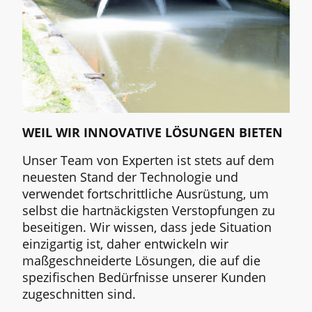
WEIL WIR INNOVATIVE LÖSUNGEN BIETEN
Unser Team von Experten ist stets auf dem
neuesten Stand der Technologie und
verwendet fortschrittliche Ausrüstung, um
selbst die hartnäckigsten Verstopfungen zu
beseitigen. Wir wissen, dass jede Situation
einzigartig ist, daher entwickeln wir
maßgeschneiderte Lösungen, die auf die
spezifischen Bedürfnisse unserer Kunden
zugeschnitten sind.