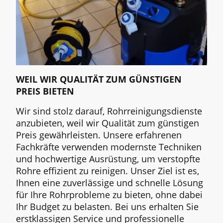
WEIL WIR QUALITÄT ZUM GÜNSTIGEN
PREIS BIETEN
Wir sind stolz darauf, Rohrreinigungsdienste
anzubieten, weil wir Qualität zum günstigen
Preis gewährleisten. Unsere erfahrenen
Fachkräfte verwenden modernste Techniken
und hochwertige Ausrüstung, um verstopfte
Rohre effizient zu reinigen. Unser Ziel ist es,
Ihnen eine zuverlässige und schnelle Lösung
für Ihre Rohrprobleme zu bieten, ohne dabei
Ihr Budget zu belasten. Bei uns erhalten Sie
erstklassigen Service und professionelle