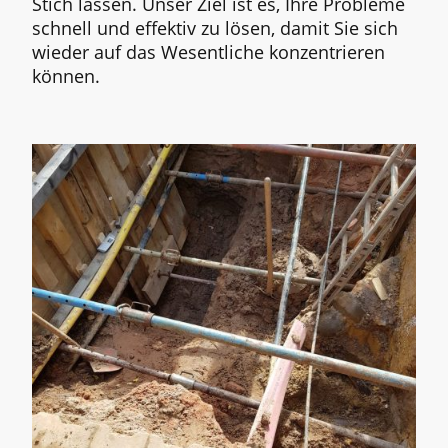
Stich lassen. Unser Ziel ist es, Ihre Probleme
schnell und effektiv zu lösen, damit Sie sich
wieder auf das Wesentliche konzentrieren
können.