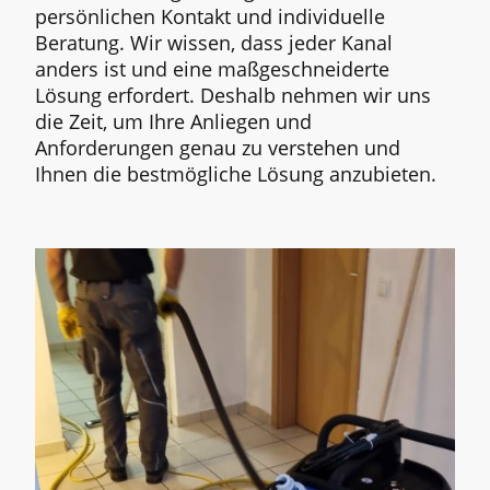
persönlichen Kontakt und individuelle
Beratung. Wir wissen, dass jeder Kanal
anders ist und eine maßgeschneiderte
Lösung erfordert. Deshalb nehmen wir uns
die Zeit, um Ihre Anliegen und
Anforderungen genau zu verstehen und
Ihnen die bestmögliche Lösung anzubieten.